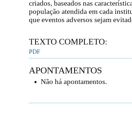
criados, baseados nas característi
população atendida em cada instit
que eventos adversos sejam evit
TEXTO COMPLETO:
PDF
APONTAMENTOS
Não há apontamentos.