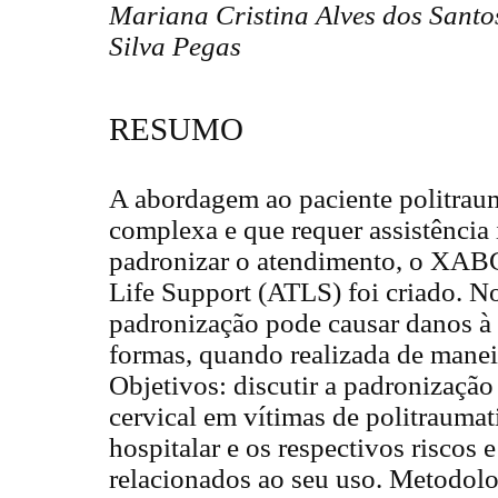
Mariana Cristina Alves dos Sant
Silva Pegas
RESUMO
A abordagem ao paciente politraum
complexa e que requer assistência 
padronizar o atendimento, o XA
Life Support (ATLS) foi criado. No
padronização pode causar danos à 
formas, quando realizada de maneir
Objetivos: discutir a padronização
cervical em vítimas de politrauma
hospitalar e os respectivos riscos 
relacionados ao seu uso. Metodolog