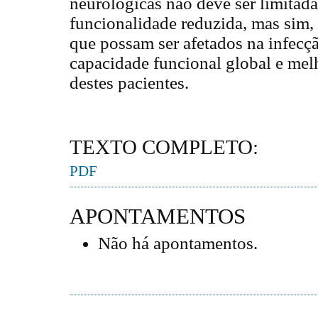
neurológicas não deve ser limitada
funcionalidade reduzida, mas sim,
que possam ser afetados na infecçã
capacidade funcional global e mel
destes pacientes.
TEXTO COMPLETO:
PDF
APONTAMENTOS
Não há apontamentos.