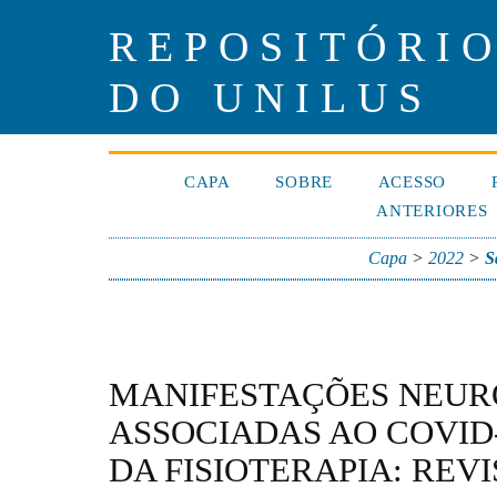
REPOSITÓRIO
DO UNILUS
CAPA
SOBRE
ACESSO
ANTERIORES
Capa
>
2022
>
S
MANIFESTAÇÕES NEUR
ASSOCIADAS AO COVID
DA FISIOTERAPIA: REV