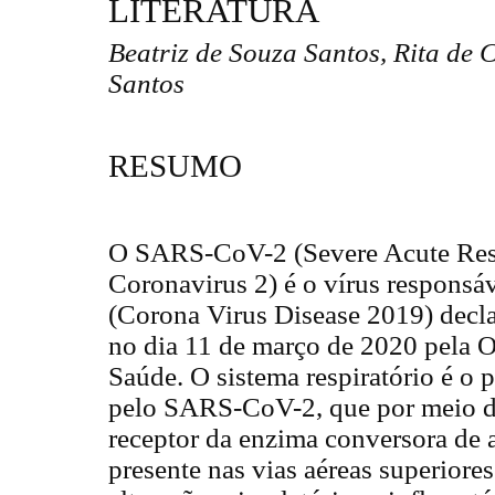
LITERATURA
Beatriz de Souza Santos, Rita de
Santos
RESUMO
O SARS-CoV-2 (Severe Acute Res
Coronavirus 2) é o vírus respons
(Corona Virus Disease 2019) dec
no dia 11 de março de 2020 pela 
Saúde. O sistema respiratório é o p
pelo SARS-CoV-2, que por meio da
receptor da enzima conversora de
presente nas vias aéreas superiores