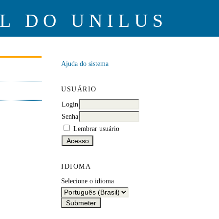
L DO UNILUS
Ajuda do sistema
USUÁRIO
Login
Senha
Lembrar usuário
IDIOMA
Selecione o idioma