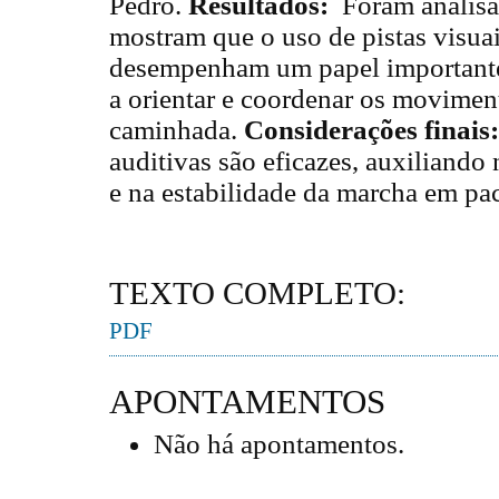
Pedro.
Resultados:
Foram analisad
mostram que o uso de pistas visuai
desempenham um papel importante
a orientar e coordenar os movimen
caminhada.
Considerações finais
auditivas são eficazes, auxiliando
e na estabilidade da marcha em pa
TEXTO COMPLETO:
PDF
APONTAMENTOS
Não há apontamentos.