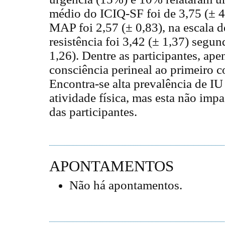
médio do ICIQ-SF foi de 3,75 (± 4
MAP foi 2,57 (± 0,83), na escala d
resistência foi 3,42 (± 1,37) segun
1,26). Dentre as participantes, a
consciência perineal ao primeiro
Encontra-se alta prevalência de I
atividade física, mas esta não imp
das participantes.
APONTAMENTOS
Não há apontamentos.