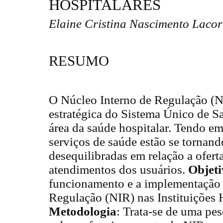
HOSPITALARES
Elaine Cristina Nascimento Laco
RESUMO
O Núcleo Interno de Regulação (N
estratégica do Sistema Único de S
área da saúde hospitalar. Tendo em
serviços de saúde estão se tornan
desequilibradas em relação a ofert
atendimentos dos usuários.
Objet
funcionamento e a implementação 
Regulação (NIR) nas Instituições H
Metodologia
: Trata-se de uma pes