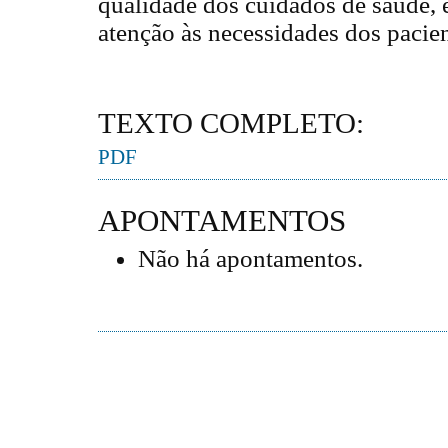
qualidade dos cuidados de saúde, e
atenção às necessidades dos pacien
TEXTO COMPLETO:
PDF
APONTAMENTOS
Não há apontamentos.