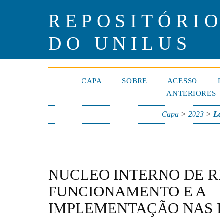
REPOSITÓRIO
DO UNILUS
CAPA
SOBRE
ACESSO
ANTERIORES
Capa
>
2023
>
L
NUCLEO INTERNO DE 
FUNCIONAMENTO E A
IMPLEMENTAÇÃO NAS I