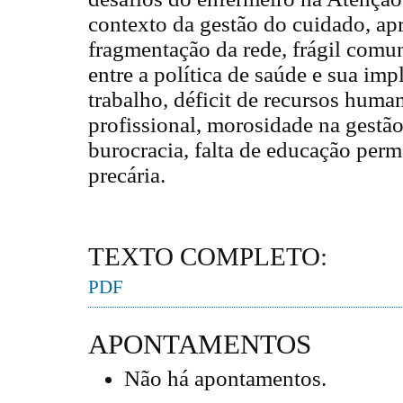
contexto da gestão do cuidado, ap
fragmentação da rede, frágil com
entre a política de saúde e sua im
trabalho, déficit de recursos huma
profissional, morosidade na gestão
burocracia, falta de educação perm
precária.
TEXTO COMPLETO:
PDF
APONTAMENTOS
Não há apontamentos.