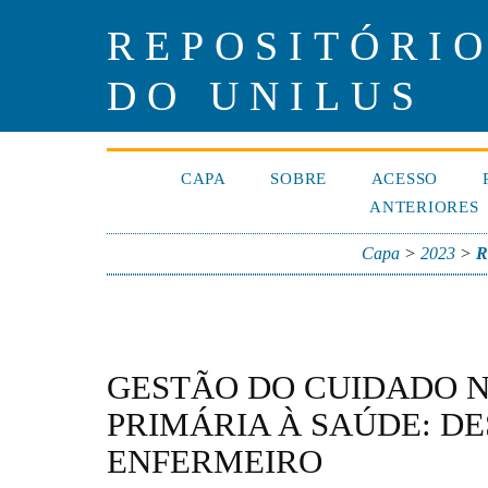
REPOSITÓRIO
DO UNILUS
CAPA
SOBRE
ACESSO
ANTERIORES
Capa
>
2023
>
R
GESTÃO DO CUIDADO 
PRIMÁRIA À SAÚDE: DE
ENFERMEIRO