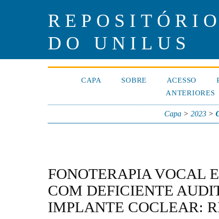
REPOSITÓRIO
DO UNILUS
CAPA
SOBRE
ACESSO
ANTERIORES
Capa
>
2023
>
FONOTERAPIA VOCAL 
COM DEFICIENTE AUDIT
IMPLANTE COCLEAR: R