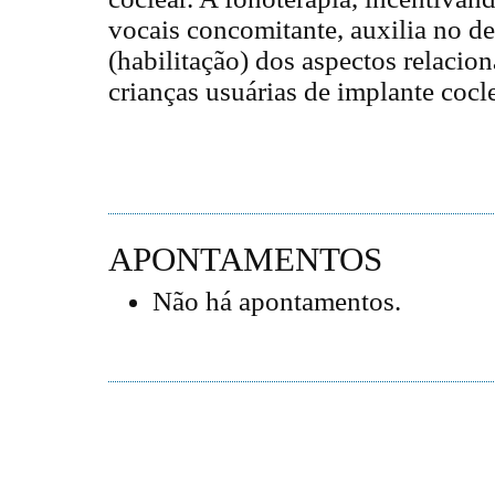
vocais concomitante, auxilia no 
(habilitação) dos aspectos relacion
crianças usuárias de implante cocle
APONTAMENTOS
Não há apontamentos.