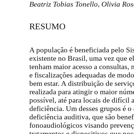
Beatriz Tobias Tonello, Olivia Ro
RESUMO
A população é beneficiada pelo S
existente no Brasil, uma vez que e
tenham maior acesso a consultas, 
e fiscalizações adequadas de modo
bem estar. A distribuição de serviç
realizada para atingir o maior núm
possível, até para locais de difíci
deficiência. Um desses grupos é o
deficiência auditiva, que são bene
fonoaudiológicos visando prevenç
tratamentos e dispositivos que po