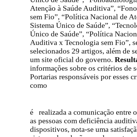
Atenção à Saúde Auditiva”, “Fono
sem Fio”, “Política Nacional de A
Sistema Único de Saúde”, “Tecnol
Único de Saúde”, “Política Nacion
Auditiva x Tecnologia sem Fio”, 
selecionados 29 artigos, além de se
um site oficial do governo.
Result
informações sobre os critérios de s
Portarias responsáveis por esses cr
como
é realizada a comunicação entre os
as pessoas com deficiência auditiv
dispositivos, nota-se uma satisfaç