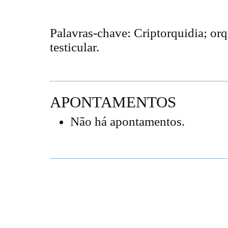
Palavras-chave: Criptorquidia; orq
testicular.
APONTAMENTOS
Não há apontamentos.