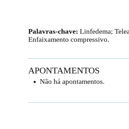
Palavras-chave:
Linfedema; Telea
Enfaixamento compressivo.
APONTAMENTOS
Não há apontamentos.