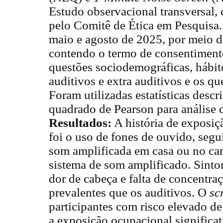
Estudo observacional transversal,
pelo Comitê de Ética em Pesquisa. 
maio e agosto de 2025, por meio d
contendo o termo de consentimento 
questões sociodemográficas, hábit
auditivos e extra auditivos e os 
Foram utilizadas estatísticas descri
quadrado de Pearson para análise 
Resultados:
A história de exposiç
foi o uso de fones de ouvido, segu
som amplificada em casa ou no car
sistema de som amplificado. Sinto
dor de cabeça e falta de concentra
prevalentes que os auditivos. O
sc
participantes com risco elevado d
a exposição ocupacional significa