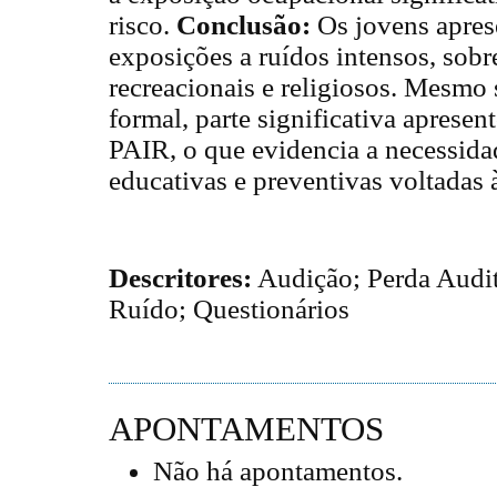
risco.
Conclusão:
Os jovens apres
exposições a ruídos intensos, sob
recreacionais e religiosos. Mesmo
formal, parte significativa apresen
PAIR, o que evidencia a necessidad
educativas e preventivas voltadas à
Descritores:
Audição; Perda Audit
Ruído; Questionários
APONTAMENTOS
Não há apontamentos.