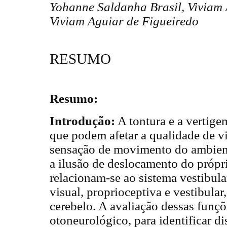
Yohanne Saldanha Brasil, Viviam 
Viviam Aguiar de Figueiredo
RESUMO
Resumo:
Introdução:
A tontura e a vertig
que podem afetar a qualidade de vi
sensação de movimento do ambient
a ilusão de deslocamento do própr
relacionam-se ao sistema vestibula
visual, proprioceptiva e vestibula
cerebelo. A avaliação dessas funçõ
otoneurológico, para identificar d