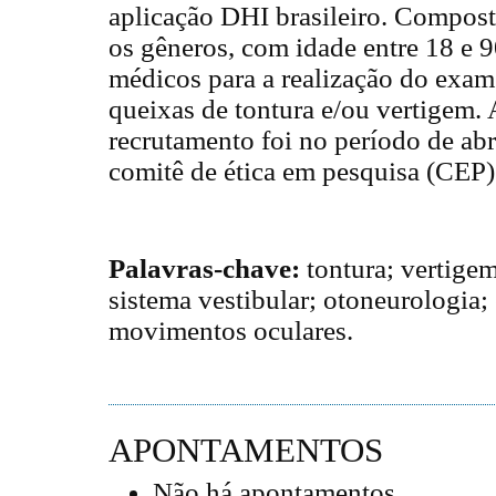
aplicação DHI brasileiro. Compost
os gêneros, com idade entre 18 e 
médicos para a realização do exa
queixas de tontura e/ou vertigem. 
recrutamento foi no período de abr
comitê de ética em pesquisa (CEP)
Palavras-chave:
tontura; vertigem
sistema vestibular; otoneurologia;
movimentos oculares.
APONTAMENTOS
Não há apontamentos.