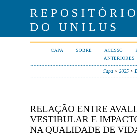
REPOSITÓRIO
DO UNILUS
CAPA
SOBRE
ACESSO
ANTERIORES
Capa
>
2025
>
B
RELAÇÃO ENTRE AVAL
VESTIBULAR E IMPACT
NA QUALIDADE DE VID