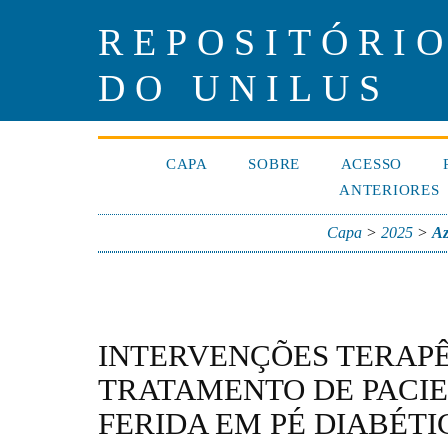
REPOSITÓRIO
DO UNILUS
CAPA
SOBRE
ACESSO
ANTERIORES
Capa
>
2025
>
Az
INTERVENÇÕES TERAPÊ
TRATAMENTO DE PACI
FERIDA EM PÉ DIABÉTI