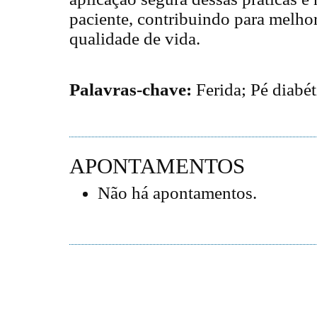
paciente, contribuindo para melhor
qualidade de vida.
Palavras-chave:
Ferida; Pé diabét
APONTAMENTOS
Não há apontamentos.