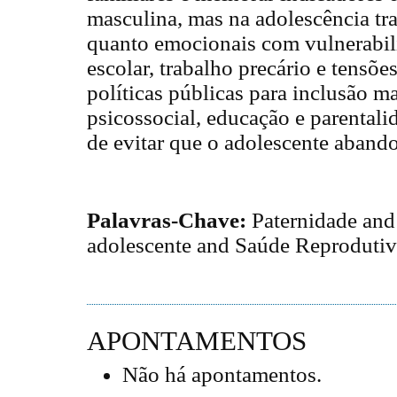
masculina, mas na adolescência tra
quanto emocionais com vulnerabi
escolar, trabalho precário e tensõ
políticas públicas para inclusão m
psicossocial, educação e parentali
de evitar que o adolescente abando
Palavras-Chave:
Paternidade and 
adolescente and Saúde Reproduti
APONTAMENTOS
Não há apontamentos.