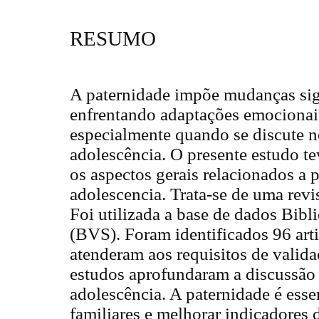
RESUMO
A paternidade impõe mudanças sig
enfrentando adaptações emocionais,
especialmente quando se discute n
adolescência. O presente estudo te
os aspectos gerais relacionados a 
adolescencia. Trata-se de uma revis
Foi utilizada a base de dados Bibl
(BVS). Foram identificados 96 art
atenderam aos requisitos de valida
estudos aprofundaram a discussão 
adolescência. A paternidade é essen
familiares e melhorar indicadores d