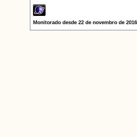
Monitorado desde 22 de novembro de 2016