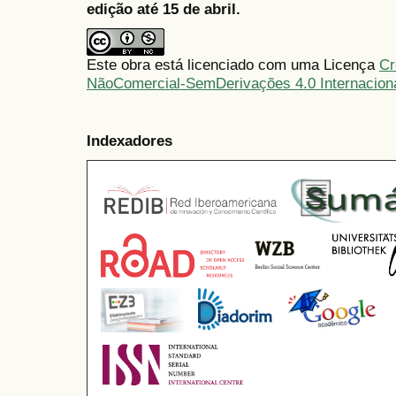
edição até 15 de abril.
Este obra está licenciado com uma Licença
Cr
NãoComercial-SemDerivações 4.0 Internacion
Indexadores