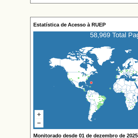
Estatística de Acesso à RUEP
58,969 Total P
Monitorado desde 01 de dezembro de 2025