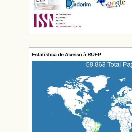
Estatística de Acesso à RUEP
58,863 Total P