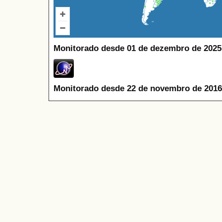
Monitorado desde 01 de dezembro de 2025
Monitorado desde 22 de novembro de 2016