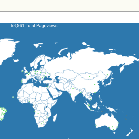
58,961 Total Pageviews