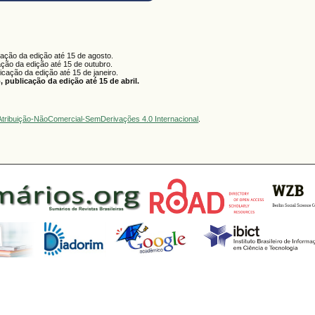
cação da edição até 15 de agosto.
ação da edição até 15 de outubro.
licação da edição até 15 de janeiro.
 publicação da edição até 15 de abril.
tribuição-NãoComercial-SemDerivações 4.0 Internacional
.