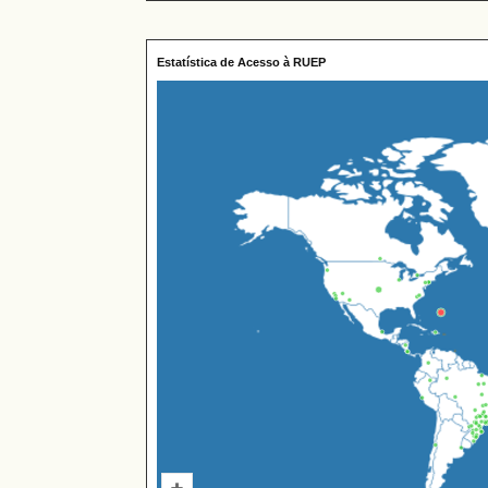
Estatística de Acesso à RUEP