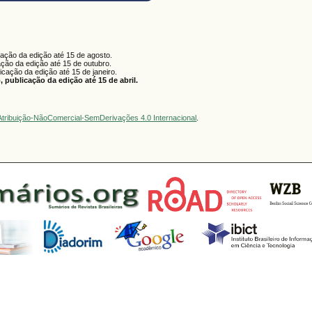
cação da edição até 15 de agosto.
ação da edição até 15 de outubro.
licação da edição até 15 de janeiro.
 publicação da edição até 15 de abril.
tribuição-NãoComercial-SemDerivações 4.0 Internacional
.