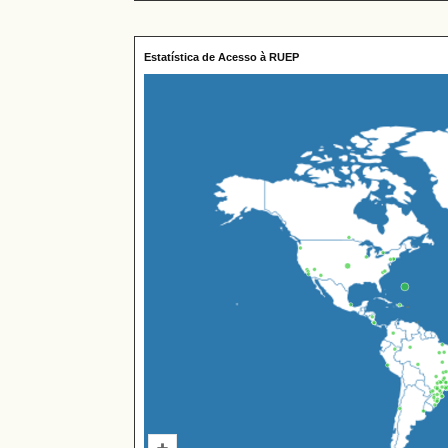
Estatística de Acesso à RUEP