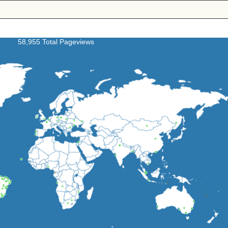
58,955 Total Pageviews