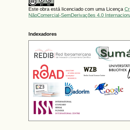
Este obra está licenciado com uma Licença
Cr
NãoComercial-SemDerivações 4.0 Internacion
Indexadores