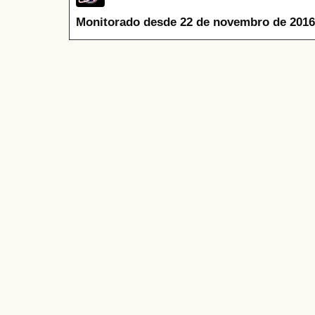
Monitorado desde 22 de novembro de 2016