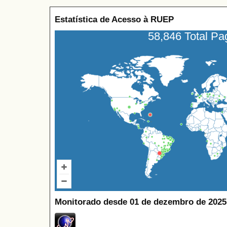
Estatística de Acesso à RUEP
58,846 Total P
Monitorado desde 01 de dezembro de 2025