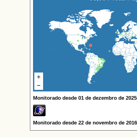
Monitorado desde 01 de dezembro de 2025
Monitorado desde 22 de novembro de 2016