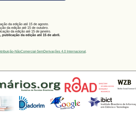
cação da edição até 15 de agosto.
ação da edição até 15 de outubro.
licação da edição até 15 de janeiro.
 publicação da edição até 15 de abril.
tribuição-NãoComercial-SemDerivações 4.0 Internacional
.