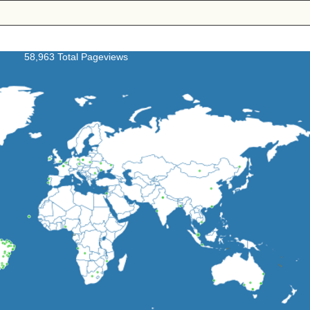
58,963 Total Pageviews