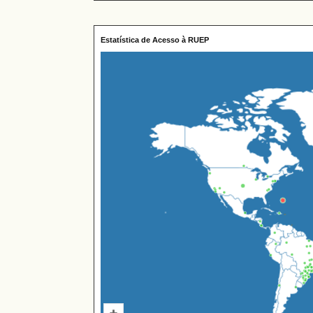
Estatística de Acesso à RUEP