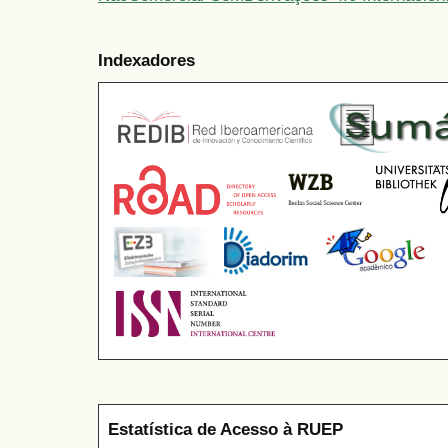
Indexadores
Estatística de Acesso à RUEP