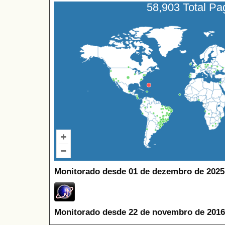
58,903 Total P
Monitorado desde 01 de dezembro de 2025
Monitorado desde 22 de novembro de 2016