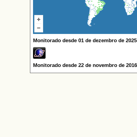
Monitorado desde 01 de dezembro de 2025
Monitorado desde 22 de novembro de 2016