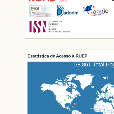
Estatística de Acesso à RUEP
58,861 Total P