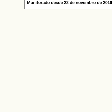
Monitorado desde 22 de novembro de 2016