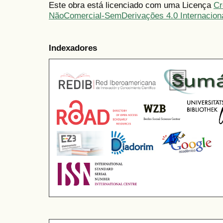
Este obra está licenciado com uma Licença
Cr
NãoComercial-SemDerivações 4.0 Internacion
Indexadores