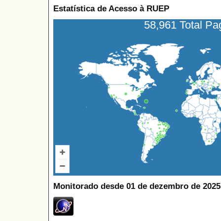
Estatística de Acesso à RUEP
58,961 Total P
Monitorado desde 01 de dezembro de 2025