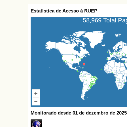
Estatística de Acesso à RUEP
58,969 Total P
Monitorado desde 01 de dezembro de 2025