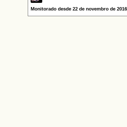
Monitorado desde 22 de novembro de 2016