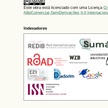
Este obra está licenciado com uma Licença
Cr
NãoComercial-SemDerivações 4.0 Internacion
Indexadores