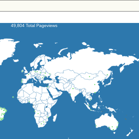
49,804 Total Pageviews