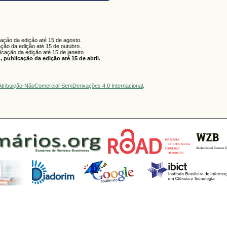
cação da edição até 15 de agosto.
ação da edição até 15 de outubro.
licação da edição até 15 de janeiro.
 publicação da edição até 15 de abril.
tribuição-NãoComercial-SemDerivações 4.0 Internacional
.