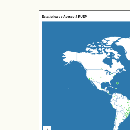
Estatística de Acesso à RUEP