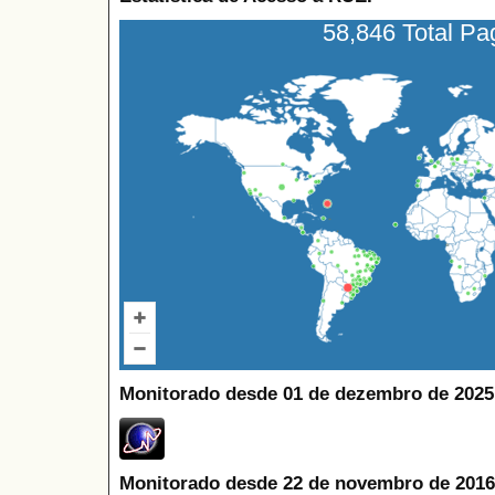
58,846 Total P
Monitorado desde 01 de dezembro de 2025
Monitorado desde 22 de novembro de 2016