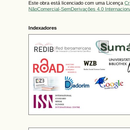
Este obra está licenciado com uma Licença
Cr
NãoComercial-SemDerivações 4.0 Internacion
Indexadores