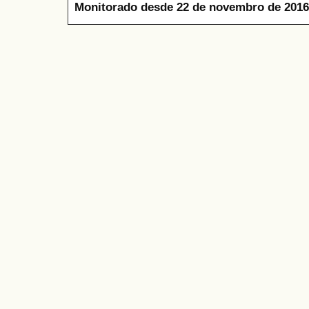
Monitorado desde 22 de novembro de 2016