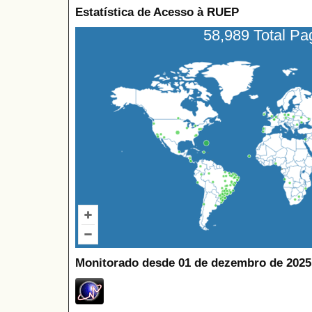
Estatística de Acesso à RUEP
58,989 Total P
Monitorado desde 01 de dezembro de 2025