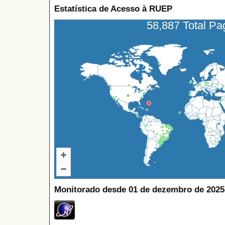
Estatística de Acesso à RUEP
58,887 Total P
Monitorado desde 01 de dezembro de 2025