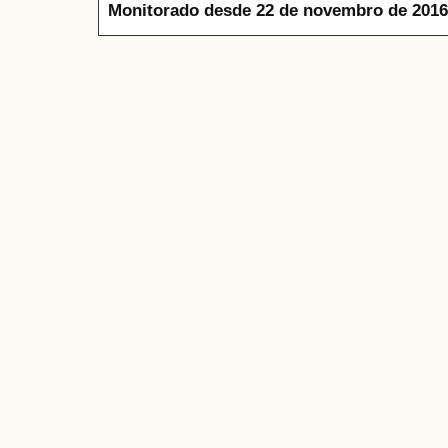
Monitorado desde 22 de novembro de 2016