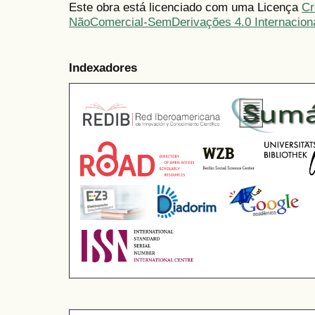
Este obra está licenciado com uma Licença
Cr
NãoComercial-SemDerivações 4.0 Internacion
Indexadores