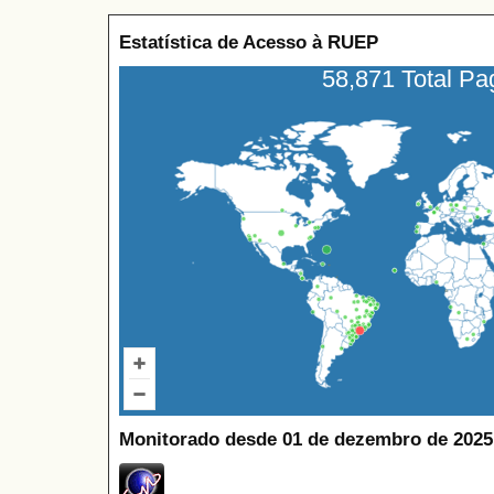
Estatística de Acesso à RUEP
58,871 Total P
Monitorado desde 01 de dezembro de 2025