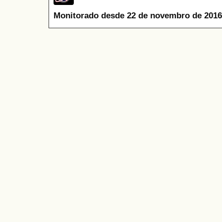
Monitorado desde 22 de novembro de 2016