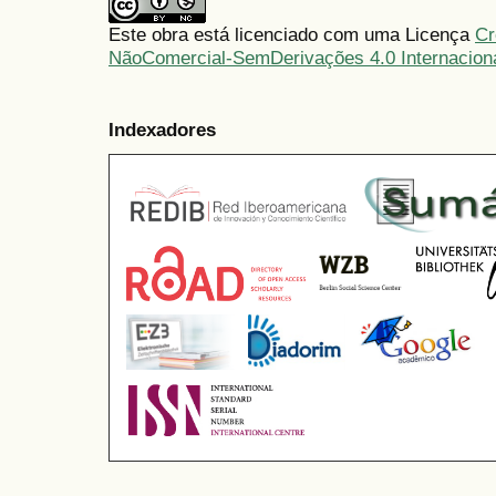
Este obra está licenciado com uma Licença
Cr
NãoComercial-SemDerivações 4.0 Internacion
Indexadores