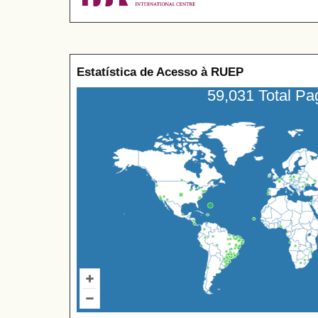
Estatística de Acesso à RUEP
59,031 Total P