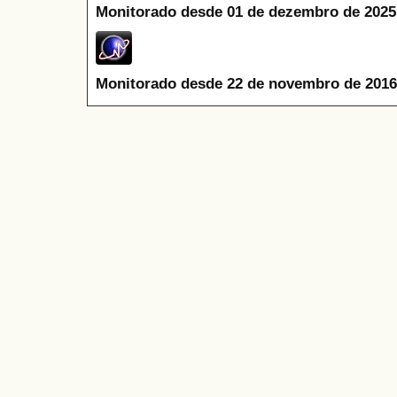
Monitorado desde 01 de dezembro de 2025
Monitorado desde 22 de novembro de 2016