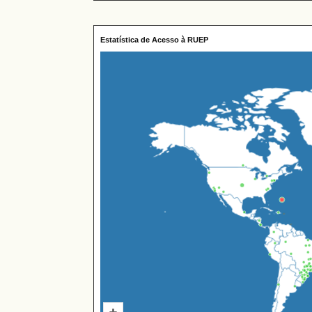
Estatística de Acesso à RUEP