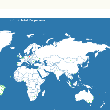
58,957 Total Pageviews