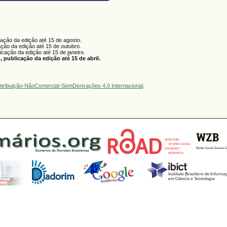
cação da edição até 15 de agosto.
ação da edição até 15 de outubro.
licação da edição até 15 de janeiro.
 publicação da edição até 15 de abril.
tribuição-NãoComercial-SemDerivações 4.0 Internacional
.