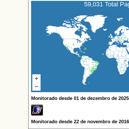
59,031 Total P
Monitorado desde 01 de dezembro de 2025
Monitorado desde 22 de novembro de 2016