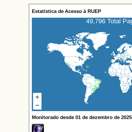
Estatística de Acesso à RUEP
49,796 Total P
Monitorado desde 01 de dezembro de 2025