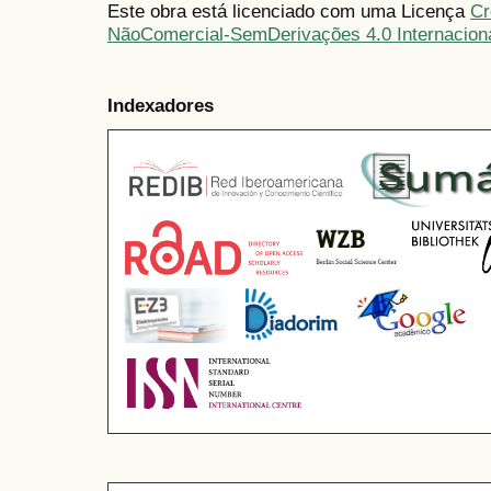
Este obra está licenciado com uma Licença
Cr
NãoComercial-SemDerivações 4.0 Internacion
Indexadores