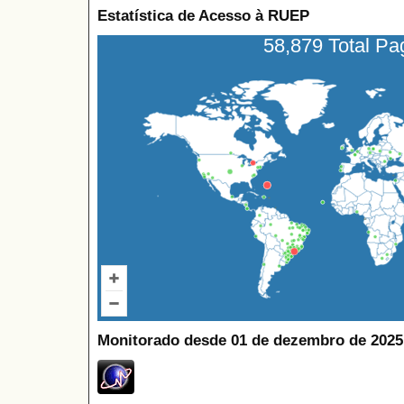
Estatística de Acesso à RUEP
58,879 Total P
Monitorado desde 01 de dezembro de 2025