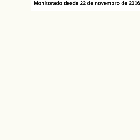
Monitorado desde 22 de novembro de 2016