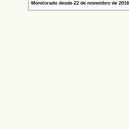
Monitorado desde 22 de novembro de 2016