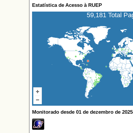
Estatística de Acesso à RUEP
59,181 Total P
Monitorado desde 01 de dezembro de 2025