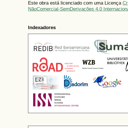
Este obra está licenciado com uma Licença
Cr
NãoComercial-SemDerivações 4.0 Internacion
Indexadores