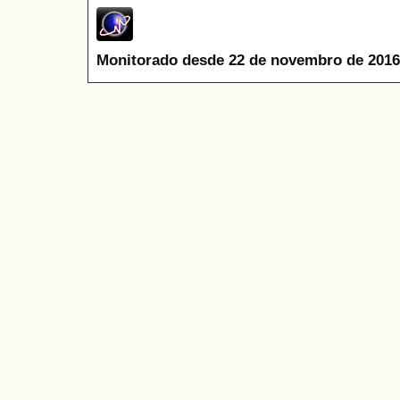
Monitorado desde 22 de novembro de 2016