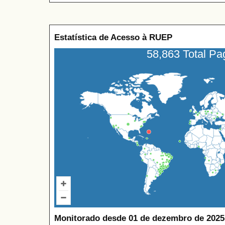
Estatística de Acesso à RUEP
58,863 Total P
Monitorado desde 01 de dezembro de 2025