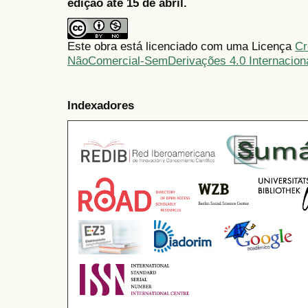
edição até 15 de abril.
Este obra está licenciado com uma Licença
Cr
NãoComercial-SemDerivações 4.0 Internacion
Indexadores