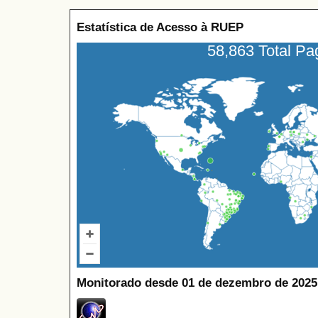
Estatística de Acesso à RUEP
58,863 Total P
Monitorado desde 01 de dezembro de 2025