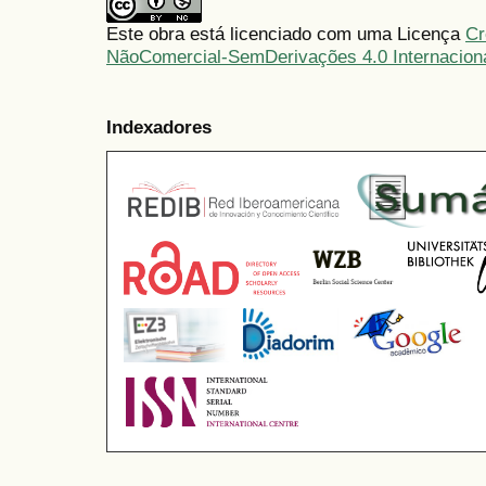
Este obra está licenciado com uma Licença
Cr
NãoComercial-SemDerivações 4.0 Internacion
Indexadores