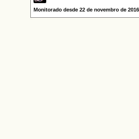
Monitorado desde 22 de novembro de 2016