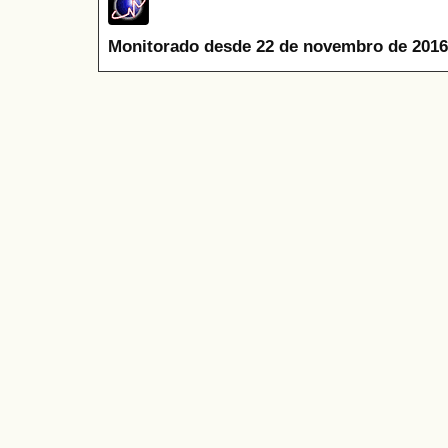
Monitorado desde 22 de novembro de 2016