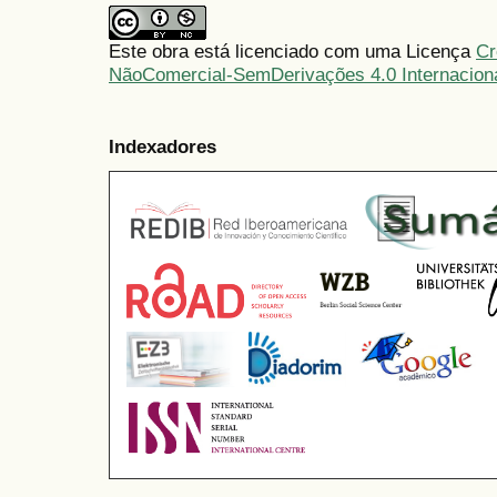
Este obra está licenciado com uma Licença
Cr
NãoComercial-SemDerivações 4.0 Internacion
Indexadores