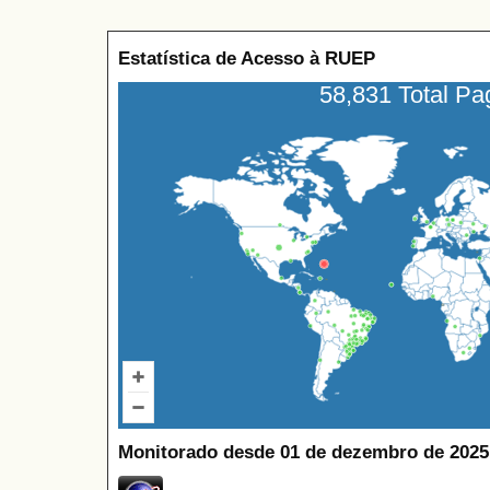
Estatística de Acesso à RUEP
58,831 Total P
Monitorado desde 01 de dezembro de 2025