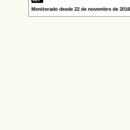
Monitorado desde 22 de novembro de 2016