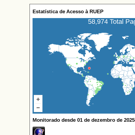
Estatística de Acesso à RUEP
58,974 Total P
Monitorado desde 01 de dezembro de 2025