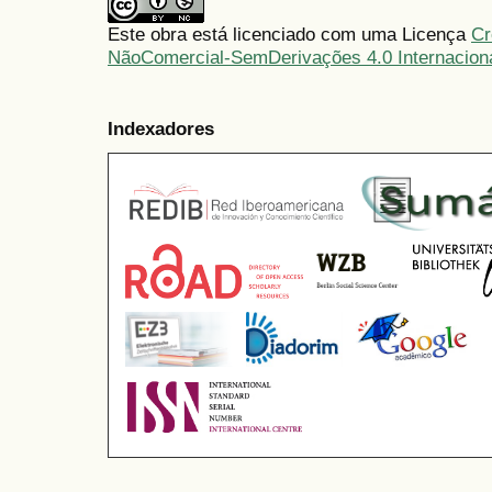
Este obra está licenciado com uma Licença
Cr
NãoComercial-SemDerivações 4.0 Internacion
Indexadores