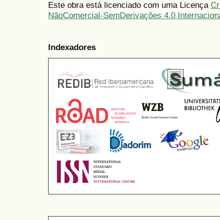
Este obra está licenciado com uma Licença
Cr
NãoComercial-SemDerivações 4.0 Internacion
Indexadores