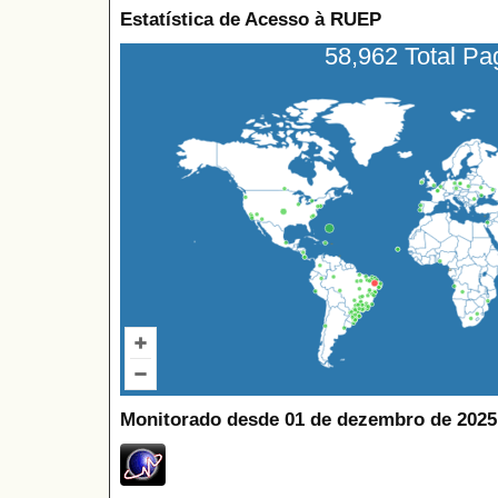
Estatística de Acesso à RUEP
58,962 Total P
Monitorado desde 01 de dezembro de 2025