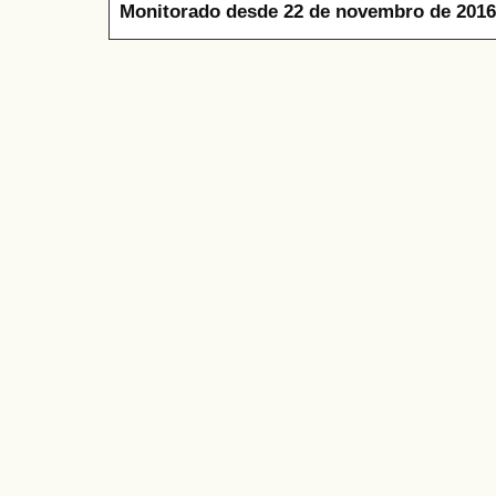
Monitorado desde 22 de novembro de 2016