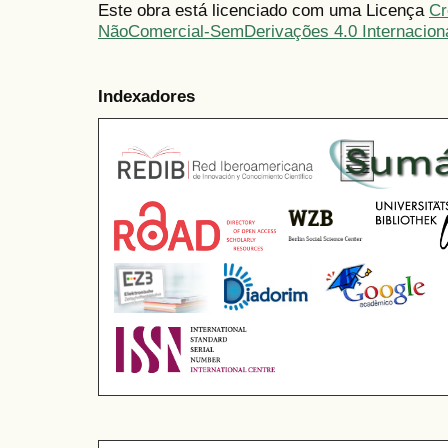
Este obra está licenciado com uma Licença
Cr
NãoComercial-SemDerivações 4.0 Internacion
Indexadores