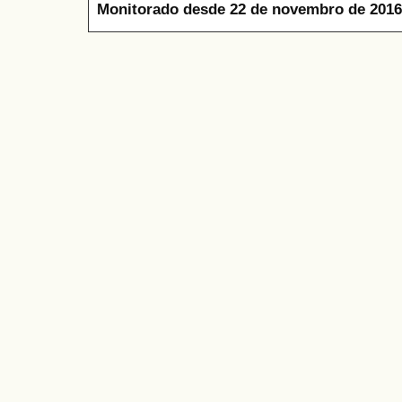
Monitorado desde 22 de novembro de 2016