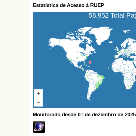
Estatística de Acesso à RUEP
58,952 Total P
Monitorado desde 01 de dezembro de 2025