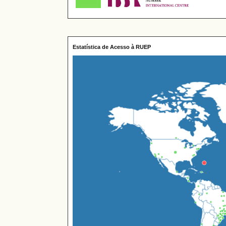
Estatística de Acesso à RUEP