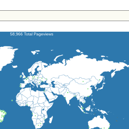
58,966 Total Pageviews