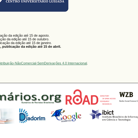
cação da edição até 15 de agosto.
ação da edição até 15 de outubro.
licação da edição até 15 de janeiro.
 publicação da edição até 15 de abril.
tribuição-NãoComercial-SemDerivações 4.0 Internacional
.