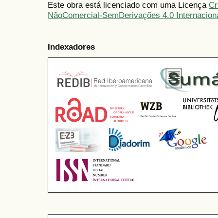
Este obra está licenciado com uma Licença
Cr
NãoComercial-SemDerivações 4.0 Internacion
Indexadores