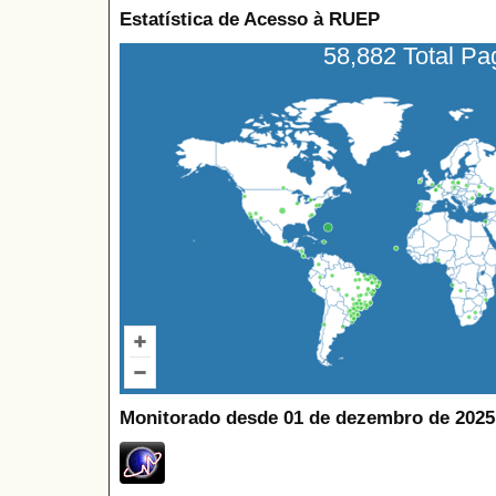
Estatística de Acesso à RUEP
58,882 Total P
Monitorado desde 01 de dezembro de 2025