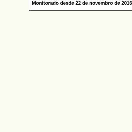
Monitorado desde 22 de novembro de 2016