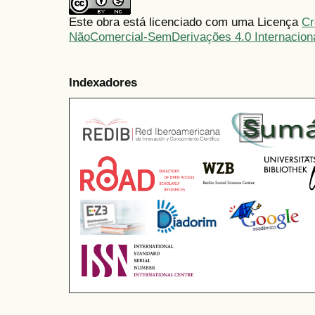
Este obra está licenciado com uma Licença
Cr
NãoComercial-SemDerivações 4.0 Internacion
Indexadores