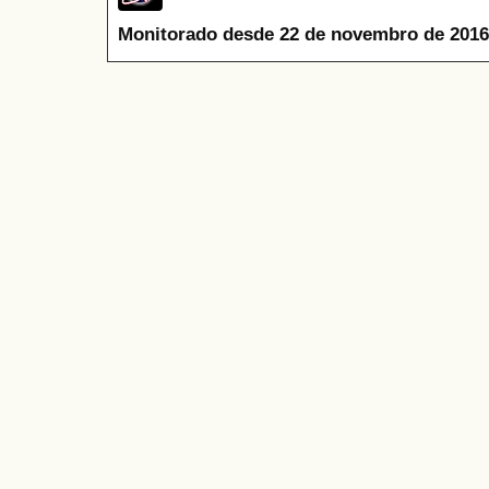
Monitorado desde 22 de novembro de 2016