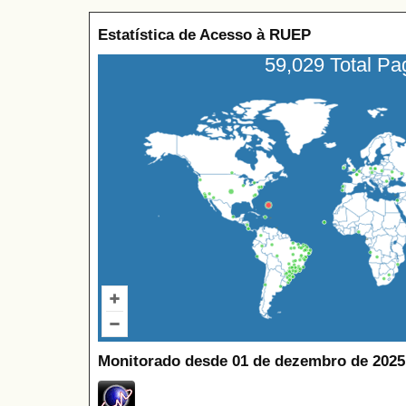
Estatística de Acesso à RUEP
59,029 Total P
Monitorado desde 01 de dezembro de 2025