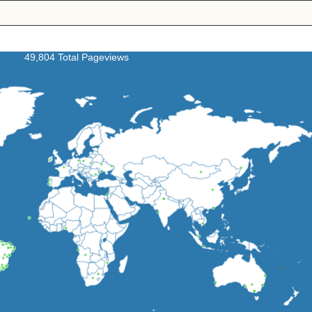
49,804 Total Pageviews