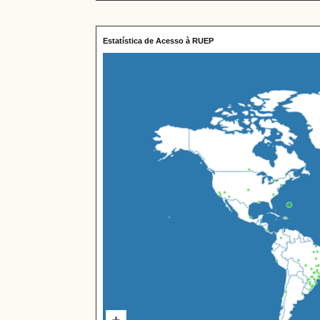
Estatística de Acesso à RUEP