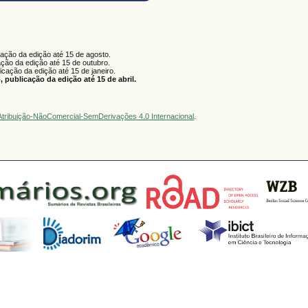
cação da edição até 15 de agosto.
ação da edição até 15 de outubro.
licação da edição até 15 de janeiro.
 publicação da edição até 15 de abril.
tribuição-NãoComercial-SemDerivações 4.0 Internacional
.