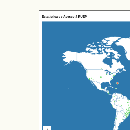
Estatística de Acesso à RUEP