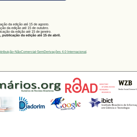
cação da edição até 15 de agosto.
ação da edição até 15 de outubro.
licação da edição até 15 de janeiro.
 publicação da edição até 15 de abril.
tribuição-NãoComercial-SemDerivações 4.0 Internacional
.