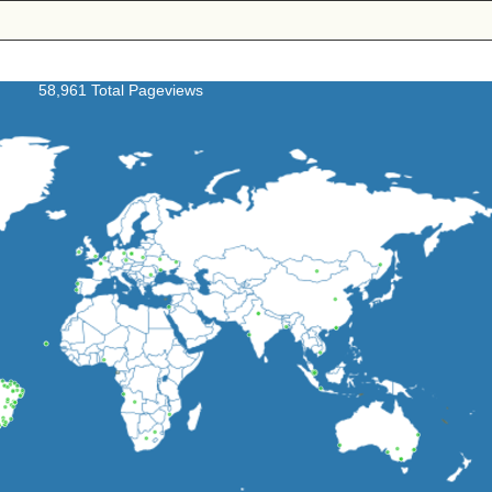
58,961 Total Pageviews