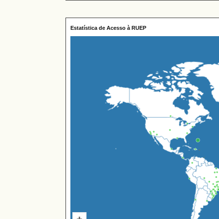
Estatística de Acesso à RUEP