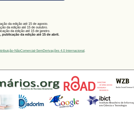
cação da edição até 15 de agosto.
ação da edição até 15 de outubro.
licação da edição até 15 de janeiro.
 publicação da edição até 15 de abril.
tribuição-NãoComercial-SemDerivações 4.0 Internacional
.