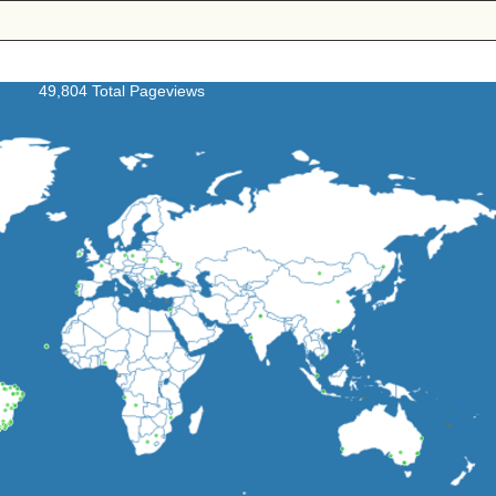
49,804 Total Pageviews