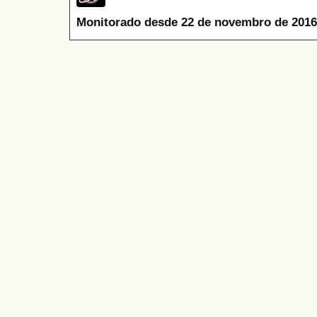
Monitorado desde 22 de novembro de 2016